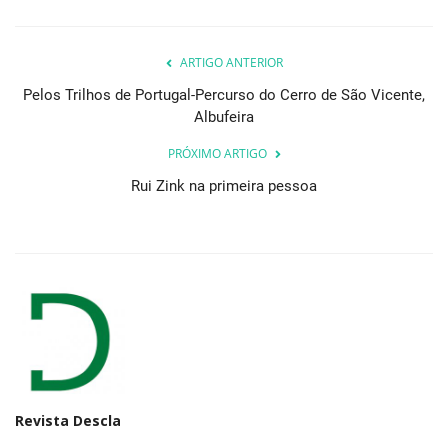
ARTIGO ANTERIOR
Pelos Trilhos de Portugal-Percurso do Cerro de São Vicente,
Albufeira
PRÓXIMO ARTIGO
Rui Zink na primeira pessoa
Revista Descla