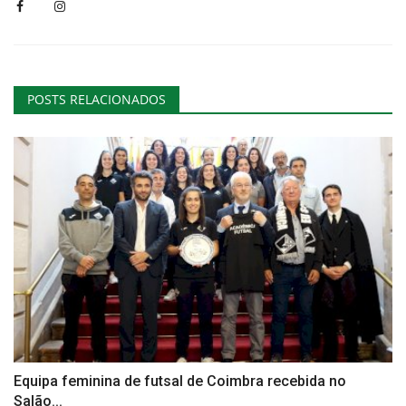
POSTS RELACIONADOS
Equipa feminina de futsal de Coimbra recebida no
Salão...