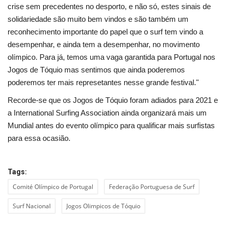
crise sem precedentes no desporto, e não só, estes sinais de
solidariedade são muito bem vindos e são também um
reconhecimento importante do papel que o surf tem vindo a
desempenhar, e ainda tem a desempenhar, no movimento
olímpico. Para já, temos uma vaga garantida para Portugal nos
Jogos de Tóquio mas sentimos que ainda poderemos
poderemos ter mais represetantes nesse grande festival."
Recorde-se que os Jogos de Tóquio foram adiados para 2021 e
a International Surfing Association ainda organizará mais um
Mundial antes do evento olímpico para qualificar mais surfistas
para essa ocasião.
Tags:
Comité Olímpico de Portugal
Federação Portuguesa de Surf
Surf Nacional
Jogos Olimpicos de Tóquio