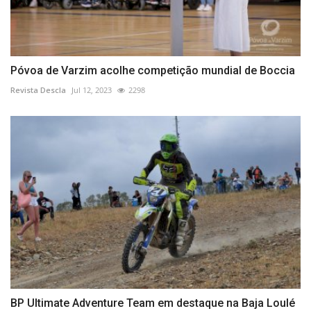
Póvoa de Varzim acolhe competição mundial de Boccia
Revista Descla
Jul 12, 2023
2298
BP Ultimate Adventure Team em destaque na Baja Loulé