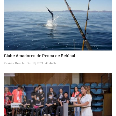
Clube Amadores de Pesca de Setúbal
Revista Descla
Dez 18, 2021
4456