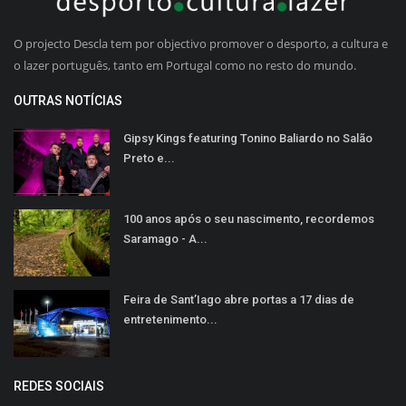
O projecto Descla tem por objectivo promover o desporto, a cultura e
o lazer português, tanto em Portugal como no resto do mundo.
OUTRAS NOTÍCIAS
Gipsy Kings featuring Tonino Baliardo no Salão
Preto e...
100 anos após o seu nascimento, recordemos
Saramago - A...
Feira de Sant’Iago abre portas a 17 dias de
entretenimento...
REDES SOCIAIS