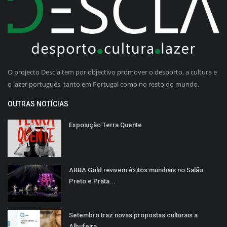
O projecto Descla tem por objectivo promover o desporto, a cultura e
o lazer português, tanto em Portugal como no resto do mundo.
OUTRAS NOTÍCIAS
Exposição Terra Quente
ABBA Gold revivem êxitos mundiais no Salão
Preto e Prata...
Setembro traz novas propostas culturais a
Albufeira