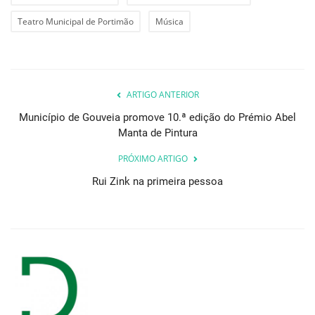
Teatro Municipal de Portimão
Música
ARTIGO ANTERIOR
Município de Gouveia promove 10.ª edição do Prémio Abel
Manta de Pintura
PRÓXIMO ARTIGO
Rui Zink na primeira pessoa