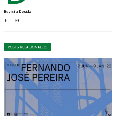
Revista Descla
POSTS RELACIONADOS