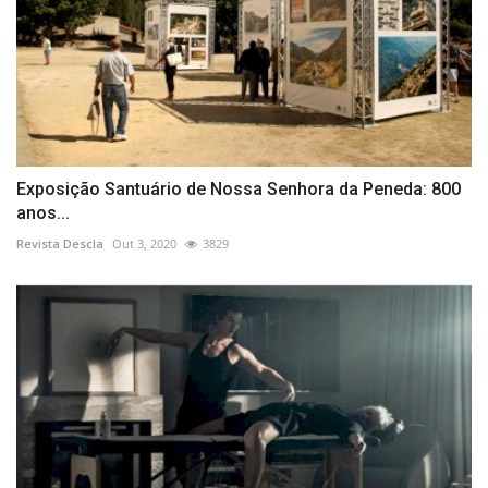
Exposição Santuário de Nossa Senhora da Peneda: 800
anos...
Revista Descla
Out 3, 2020
3829