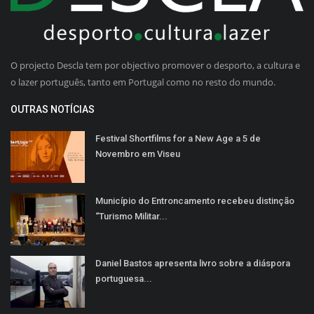
O projecto Descla tem por objectivo promover o desporto, a cultura e
o lazer português, tanto em Portugal como no resto do mundo.
OUTRAS NOTÍCIAS
Festival Shortfilms for a New Age a 5 de
Novembro em Viseu
Município do Entroncamento recebeu distinção
“Turismo Militar...
Daniel Bastos apresenta livro sobre a diáspora
portuguesa...