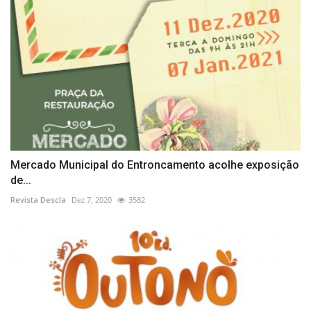
Mercado Municipal do Entroncamento acolhe exposição
de...
Revista Descla
Dez 7, 2020
3582