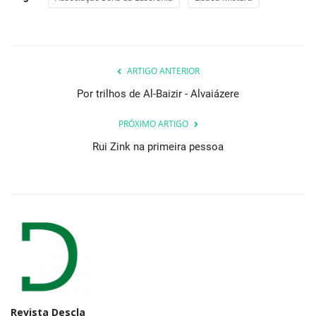
ARTIGO ANTERIOR
Por trilhos de Al-Baizir - Alvaiázere
PRÓXIMO ARTIGO
Rui Zink na primeira pessoa
Revista Descla