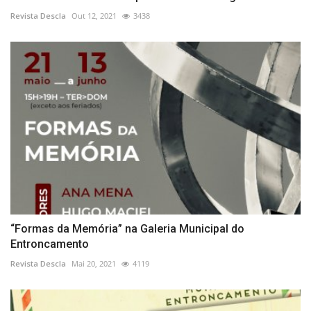
Revista Descla
Out 12, 2021
3438
“Formas da Memória” na Galeria Municipal do
Entroncamento
Revista Descla
Mai 20, 2021
4119