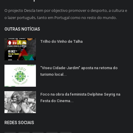
O projecto Descla tem por objectivo promover o desporto, a cultura e
o lazer português, tanto em Portugal como no resto do mundo.
OUTRAS NOTÍCIAS
Trilho do Vinho de Talha
"Viseu Cidade-Jardim" aposta na retoma do
turismo local...
Foco na obra da feminista Delphine Seyrig na
Festa do Cinema...
REDES SOCIAIS