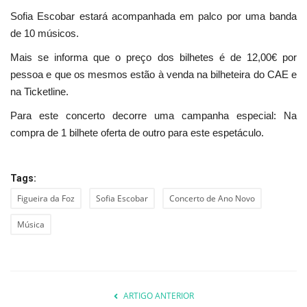
Sofia Escobar estará acompanhada em palco por uma banda
de 10 músicos.
Mais se informa que o preço dos bilhetes é de 12,00€ por
pessoa e que os mesmos estão à venda na bilheteira do CAE e
na Ticketline.
Para este concerto decorre uma campanha especial: Na
compra de 1 bilhete oferta de outro para este espetáculo.
Tags:
Figueira da Foz
Sofia Escobar
Concerto de Ano Novo
Música
ARTIGO ANTERIOR