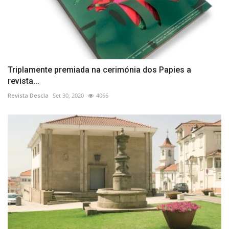
Triplamente premiada na cerimónia dos Papies a
revista...
Revista Descla
Set 30, 2020
4066