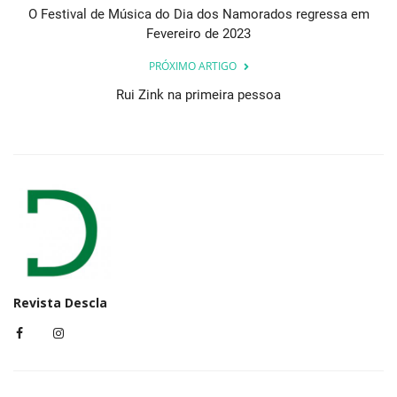
O Festival de Música do Dia dos Namorados regressa em
Fevereiro de 2023
PRÓXIMO ARTIGO
Rui Zink na primeira pessoa
Revista Descla