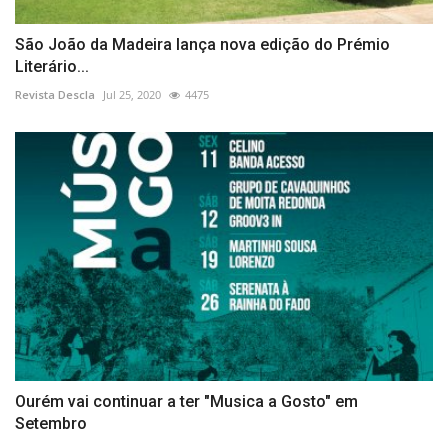
São João da Madeira lança nova edição do Prémio
Literário...
Revista Descla
Jul 25, 2020
4475
Ourém vai continuar a ter "Musica a Gosto" em
Setembro