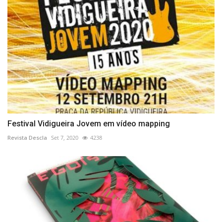
Festival Vidigueira Jovem em vídeo mapping
Revista Descla
Set 7, 2020
4238