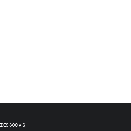
EDES SOCIAIS