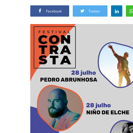
Facebook
Twitter