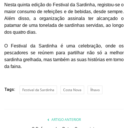
Nesta quinta edição do Festival da Sardinha, registou-se o
maior consumo de refeições e de bebidas, desde sempre.
Além disso, a organização assinala ter alcançado o
patamar de uma tonelada de sardinhas servidas, ao longo
dos quatro dias.
O Festival da Sardinha é uma celebração, onde os
pescadores se reúnem para partilhar não só a melhor
sardinha grelhada, mas também as suas histórias em torno
da faina.
Tags:
Festival da Sardinha
Costa Nova
Ílhavo
ARTIGO ANTERIOR