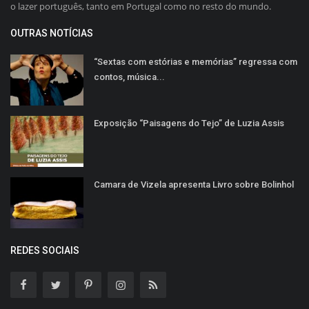
o lazer português, tanto em Portugal como no resto do mundo.
OUTRAS NOTÍCIAS
“Sextas com estórias e memórias” regressa com
contos, música...
Exposição “Paisagens do Tejo” de Luzia Assis
Camara de Vizela apresenta Livro sobre Bolinhol
REDES SOCIAIS