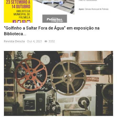
"Golfinho a Saltar Fora de Água” em exposição na
Biblioteca...
Revista Descla
Out 4, 2021
3332