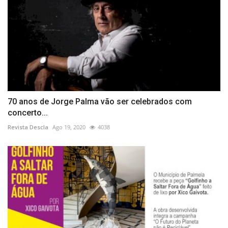
70 anos de Jorge Palma vão ser celebrados com
concerto...
Revista Descla
Ago 19, 2020
4038