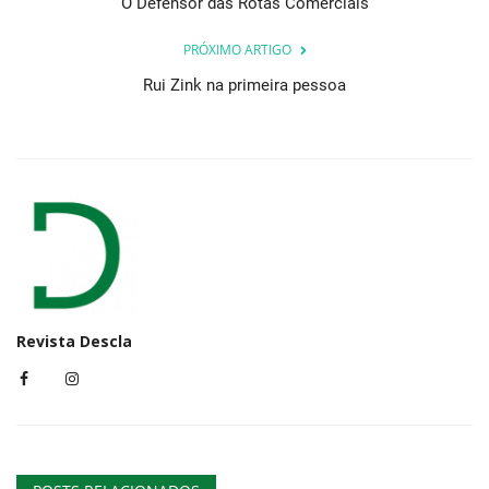
O Defensor das Rotas Comerciais
PRÓXIMO ARTIGO
Rui Zink na primeira pessoa
Revista Descla