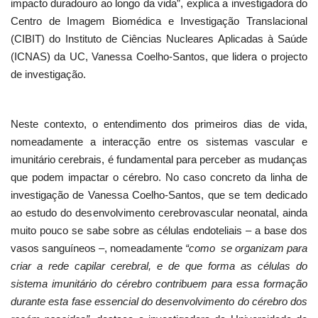
impacto duradouro ao longo da vida”, explica a investigadora do
Centro de Imagem Biomédica e Investigação Translacional
(CIBIT) do Instituto de Ciências Nucleares Aplicadas à Saúde
(ICNAS) da UC, Vanessa Coelho-Santos, que lidera o projecto
de investigação.
Neste contexto, o entendimento dos primeiros dias de vida,
nomeadamente a interacção entre os sistemas vascular e
imunitário cerebrais, é fundamental para perceber as mudanças
que podem impactar o cérebro. No caso concreto da linha de
investigação de Vanessa Coelho-Santos, que se tem dedicado
ao estudo do desenvolvimento cerebrovascular neonatal, ainda
muito pouco se sabe sobre as células endoteliais – a base dos
vasos sanguíneos –, nomeadamente
“como se organizam para
criar a rede capilar cerebral, e de que forma as células do
sistema imunitário do cérebro contribuem para essa formação
durante esta fase essencial do desenvolvimento do cérebro dos