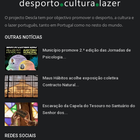
O projecto Descla tem por objectivo promover o desporto, a cultura e
o lazer português, tanto em Portugal como no resto do mundo.
OUTRAS NOTÍCIAS
Município promove 2.ª edição das Jornadas de
Psicologia...
Maus Hábitos acolhe exposição coletiva
Contracto Natural...
Escavação da Capela do Tesouro no Santuário do
Senhor dos...
REDES SOCIAIS