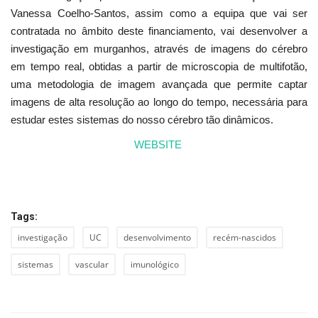
Vanessa Coelho-Santos, assim como a equipa que vai ser
contratada no âmbito deste financiamento, vai desenvolver a
investigação em murganhos, através de imagens do cérebro
em tempo real, obtidas a partir de microscopia de multifotão,
uma metodologia de imagem avançada que permite captar
imagens de alta resolução ao longo do tempo, necessária para
estudar estes sistemas do nosso cérebro tão dinâmicos.
WEBSITE
Tags:
investigação
UC
desenvolvimento
recém-nascidos
sistemas
vascular
imunológico