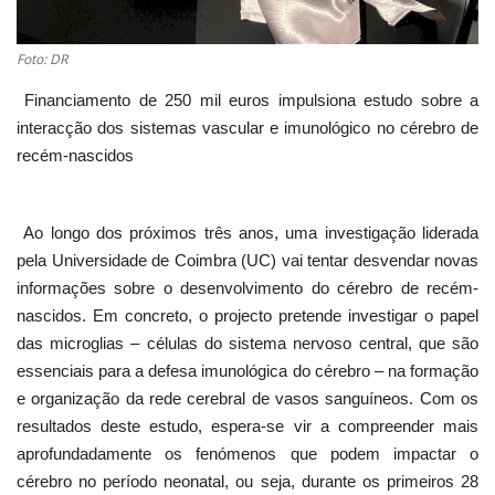
Foto: DR
Financiamento de 250 mil euros impulsiona estudo sobre a
interacção dos sistemas vascular e imunológico no cérebro de
recém-nascidos
Ao longo dos próximos três anos, uma investigação liderada
pela Universidade de Coimbra (UC) vai tentar desvendar novas
informações sobre o desenvolvimento do cérebro de recém-
nascidos. Em concreto, o projecto pretende investigar o papel
das microglias – células do sistema nervoso central, que são
essenciais para a defesa imunológica do cérebro – na formação
e organização da rede cerebral de vasos sanguíneos. Com os
resultados deste estudo, espera-se vir a compreender mais
aprofundadamente os fenómenos que podem impactar o
cérebro no período neonatal, ou seja, durante os primeiros 28