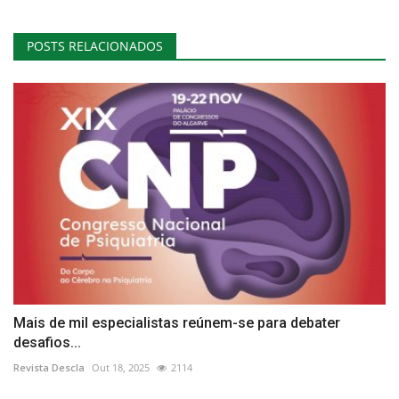
POSTS RELACIONADOS
Mais de mil especialistas reúnem-se para debater
desafios...
Revista Descla
Out 18, 2025
2114