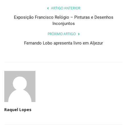
ARTIGO ANTERIOR
Exposição Francisco Relógio – Pinturas e Desenhos
Inconjuntos
PRÓXIMO ARTIGO
Fernando Lobo apresenta livro em Aljezur
Raquel Lopes