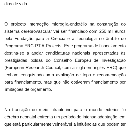
dias de vida.
O projecto Interacção microglia-endotélio na construção do
sistema cerebrovascular vai ser financiado com 250 mil euros
pela Fundação para a Ciência e a Tecnologia no âmbito do
Programa ERC-PT A-Projects. Este programa de financiamento
destina-se a apoiar candidaturas nacionais apresentadas às
prestigiadas bolsas do Conselho Europeu de Investigação
(European Research Council, com a sigla em inglês ERC) que
tenham conquistado uma avaliação de topo e recomendação
para financiamento, mas que não obtiveram financiamento por
limitações de orçamento.
Na transição do meio intrauterino para o mundo exterior, “o
cérebro neonatal enfrenta um período de intensa adaptação, em
que está particularmente vulnerável a influências que podem ter