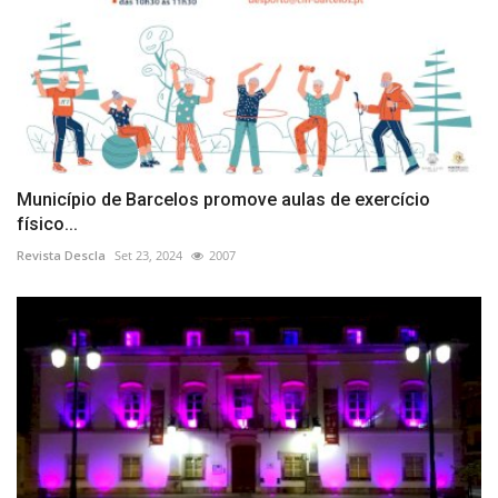
Município de Barcelos promove aulas de exercício
físico...
Revista Descla
Set 23, 2024
2007