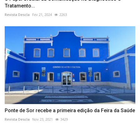
Tratamento...
Revista Descla
Fev 21, 2024
2263
Ponte de Sor recebe a primeira edição da Feira da Saúde
Revista Descla
Nov 23, 2021
3429