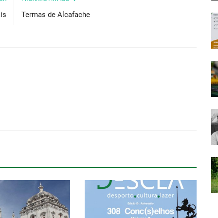
is
Termas de Alcafache