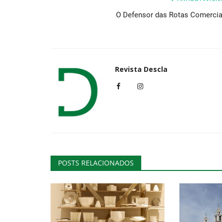
O Defensor das Rotas Comercia
Revista Descla
POSTS RELACIONADOS