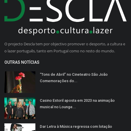
O projecto Descla tem por objectivo promover o desporto, a cultura e
o lazer português, tanto em Portugal como no resto do mundo.
OUTRAS NOTÍCIAS
“Tons de Abril” no Cineteatro São João
Comemorações do...
Casino Estoril aposta em 2023 na animação
musical no Lounge...
Dar Letra à Música regressa com lotação