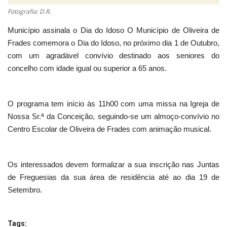
Fotografia: D.R.
Município assinala o Dia do Idoso O Município de Oliveira de
Frades comemora o Dia do Idoso, no próximo dia 1 de Outubro,
com um agradável convívio destinado aos seniores do
concelho com idade igual ou superior a 65 anos.
O programa tem início às 11h00 com uma missa na Igreja de
Nossa Sr.ª da Conceição, seguindo-se um almoço-convívio no
Centro Escolar de Oliveira de Frades com animação musical.
Os interessados devem formalizar a sua inscrição nas Juntas
de Freguesias da sua área de residência até ao dia 19 de
Setembro.
Tags: