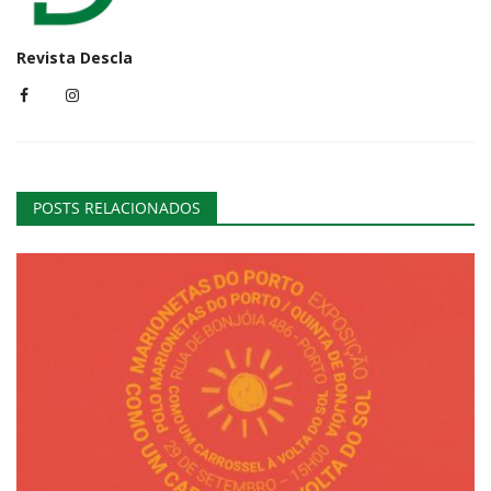
Revista Descla
POSTS RELACIONADOS