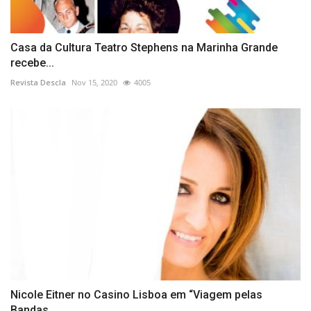
Casa da Cultura Teatro Stephens na Marinha Grande
recebe...
Revista Descla
Nov 15, 2020
4005
Nicole Eitner no Casino Lisboa em “Viagem pelas
Bandas...