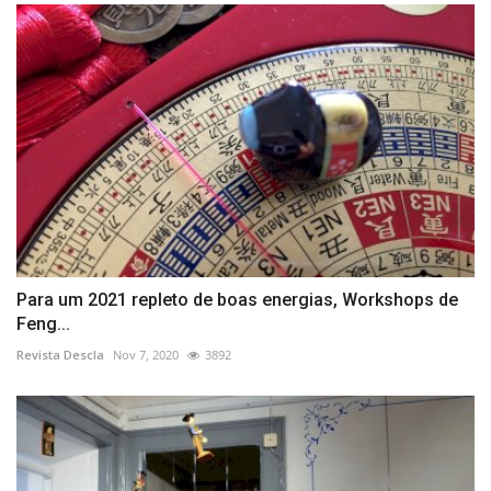
Para um 2021 repleto de boas energias, Workshops de
Feng...
Revista Descla
Nov 7, 2020
3892