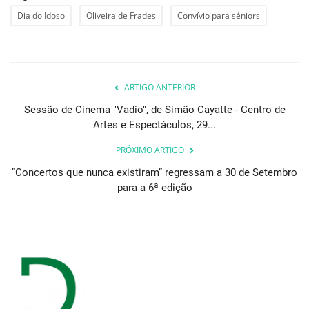
Dia do Idoso
Oliveira de Frades
Convívio para séniors
ARTIGO ANTERIOR
Sessão de Cinema "Vadio", de Simão Cayatte - Centro de
Artes e Espectáculos, 29...
PRÓXIMO ARTIGO
“Concertos que nunca existiram” regressam a 30 de Setembro
para a 6ª edição