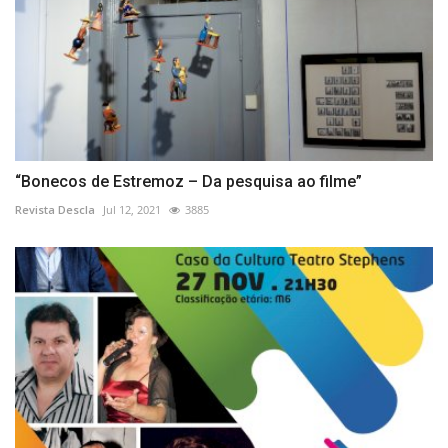
“Bonecos de Estremoz – Da pesquisa ao filme”
Revista Descla
Jul 12, 2021
3885