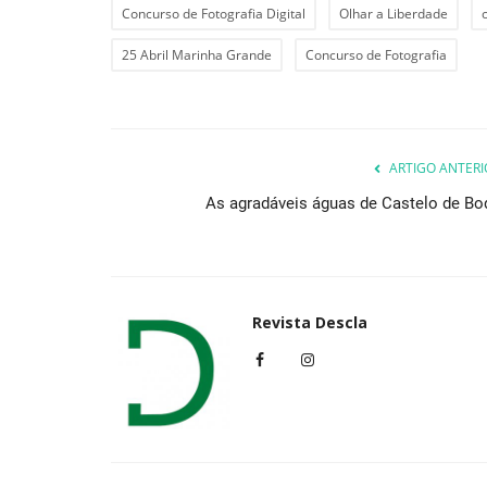
Concurso de Fotografia Digital
Olhar a Liberdade
25 Abril Marinha Grande
Concurso de Fotografia
ARTIGO ANTERI
As agradáveis águas de Castelo de Bo
Revista Descla