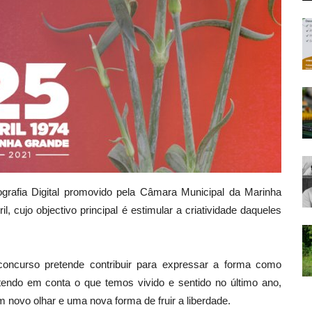
ografia Digital promovido pela Câmara
Municipal
da Marinha
cujo objectivo principal é estimular a criatividade daqueles
oncurso pretende contribuir para expressar a forma como
tendo em conta o que temos vivido e sentido no último ano,
novo olhar e uma nova forma de fruir a liberdade.