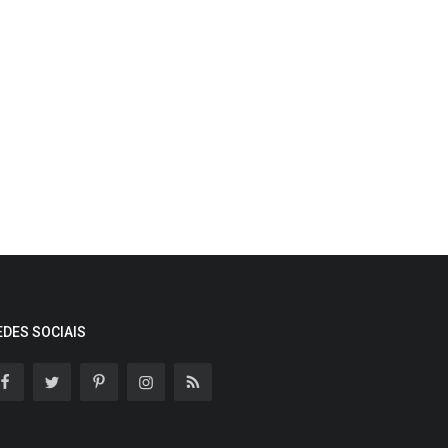
EDES SOCIAIS