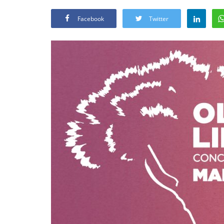
Facebook
Twitter