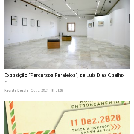
Exposição “Percursos Paralelos”, de Luís Dias Coelho
e...
Revista Descla
Out 7, 2021
3128