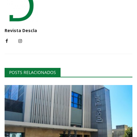
Revista Descla
POSTS RELACIONADOS