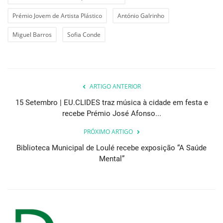
Prémio Jovem de Artista Plástico
António Galrinho
Miguel Barros
Sofia Conde
ARTIGO ANTERIOR
15 Setembro | EU.CLIDES traz música à cidade em festa e
recebe Prémio José Afonso...
PRÓXIMO ARTIGO
Biblioteca Municipal de Loulé recebe exposição “A Saúde
Mental”