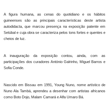
A figura humana, as cenas do quotidiano e os hábitos
guineenses são as principais características deste artista
autodidacta, que marcou presença na exposição patente em
Setúbal e cuja obra se caracteriza pelos tons fortes e quentes e
cheios de luz.
A inauguração da exposição contou, ainda, com as
participações dos curadores António Galrinho, Miguel Barros e
Sofia Conde.
Nascido em Bissau em 1991, Young Nuno, nome artístico de
Nuno Ala Tambá, aprendeu a desenhar com artistas africanos
como Boto Dojo, Malam Camará e Alfa Umaro Bá.