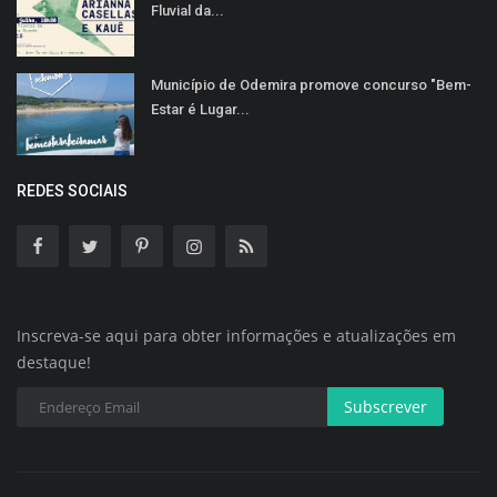
Fluvial da...
Município de Odemira promove concurso "Bem-
Estar é Lugar...
REDES SOCIAIS
Inscreva-se aqui para obter informações e atualizações em
destaque!
Subscrever