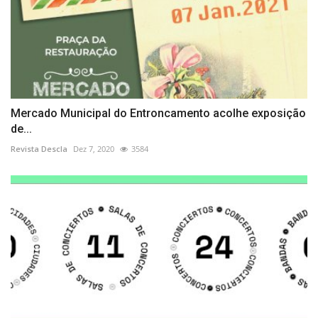
Mercado Municipal do Entroncamento acolhe exposição
de...
Revista Descla
Dez 7, 2020
3584