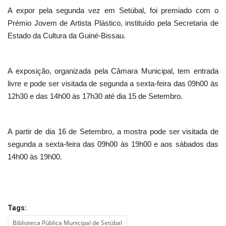
A expor pela segunda vez em Setúbal, foi premiado com o
Prémio Jovem de Artista Plástico, instituído pela Secretaria de
Estado da Cultura da Guiné-Bissau.
A exposição, organizada pela Câmara Municipal, tem entrada
livre e pode ser visitada de segunda a sexta-feira das 09h00 às
12h30 e das 14h00 às 17h30 até dia 15 de Setembro.
A partir de dia 16 de Setembro, a mostra pode ser visitada de
segunda a sexta-feira das 09h00 às 19h00 e aos sábados das
14h00 às 19h00.
Tags:
Biblioteca Pública Municipal de Setúbal