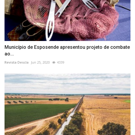
Município de Esposende apresentou projeto de combate
ao...
Revista Descla
Jun 25, 2020
4339