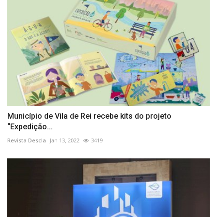
Município de Vila de Rei recebe kits do projeto
“Expedição...
Revista Descla
Jan 13, 2022
3419