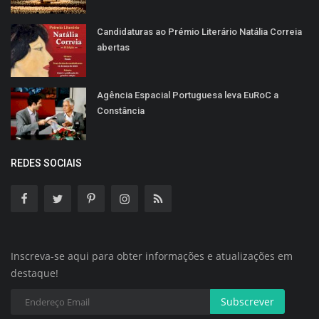
Candidaturas ao Prémio Literário Natália Correia
abertas
Agência Espacial Portuguesa leva EuRoC a
Constância
REDES SOCIAIS
Inscreva-se aqui para obter informações e atualizações em
destaque!
Subscrever