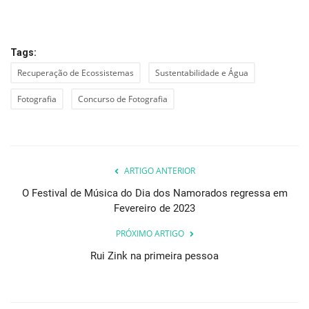
Tags:
Recuperação de Ecossistemas
Sustentabilidade e Água
Fotografia
Concurso de Fotografia
ARTIGO ANTERIOR
O Festival de Música do Dia dos Namorados regressa em
Fevereiro de 2023
PRÓXIMO ARTIGO
Rui Zink na primeira pessoa