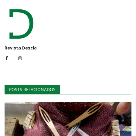
Revista Descla
POSTS RELACIONADOS