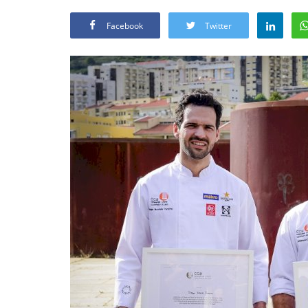
Facebook
Twitter