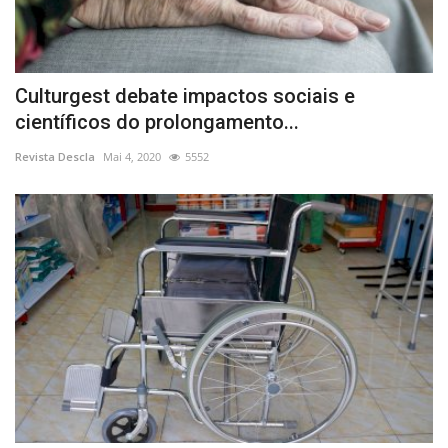
Culturgest debate impactos sociais e
científicos do prolongamento...
Revista Descla
Mai 4, 2020
5552