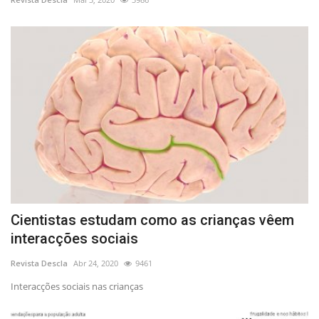
Cientistas estudam como as crianças vêem
interacções sociais
Revista Descla
Abr 24, 2020
9461
Interacções sociais nas crianças