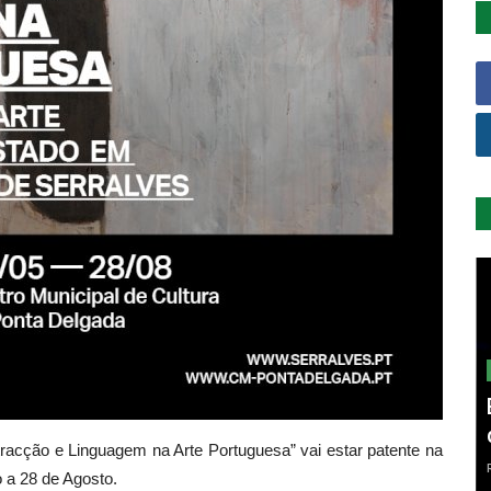
racção e Linguagem na Arte Portuguesa” vai estar patente na
o a 28 de Agosto.