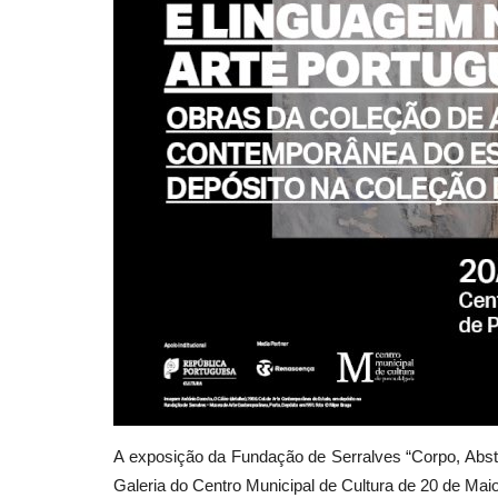
A exposição da Fundação de Serralves “Corpo, Abst
Galeria do Centro Municipal de Cultura de 20 de Mai