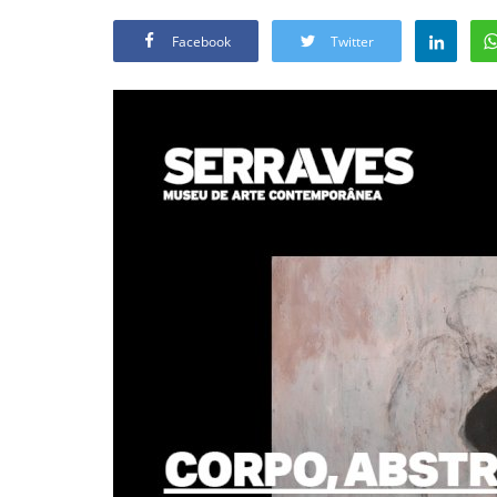
Facebook
Twitter