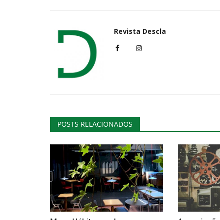
Revista Descla
POSTS RELACIONADOS