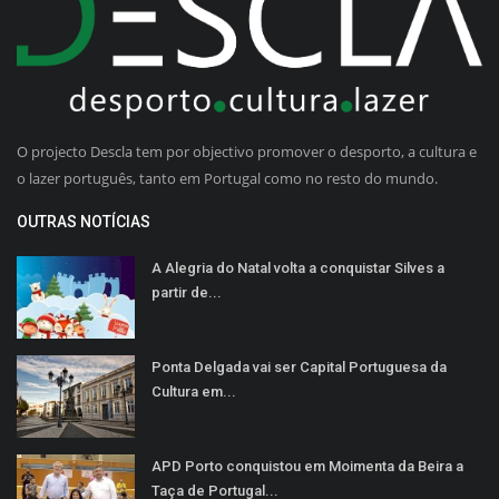
O projecto Descla tem por objectivo promover o desporto, a cultura e
o lazer português, tanto em Portugal como no resto do mundo.
OUTRAS NOTÍCIAS
A Alegria do Natal volta a conquistar Silves a
partir de...
Ponta Delgada vai ser Capital Portuguesa da
Cultura em...
APD Porto conquistou em Moimenta da Beira a
Taça de Portugal...