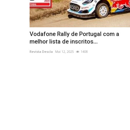
Vodafone Rally de Portugal com a
melhor lista de inscritos...
Revista Descla
Mai 12, 2025
1408