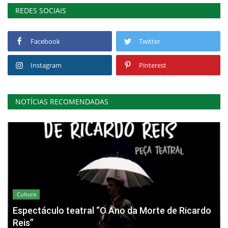
REDES SOCIAIS
Facebook
Twitter
Instagram
Pinterest
NOTÍCIAS RECOMENDADAS
Cultura
Espectáculo teatral “O Ano da Morte de Ricardo
Reis”