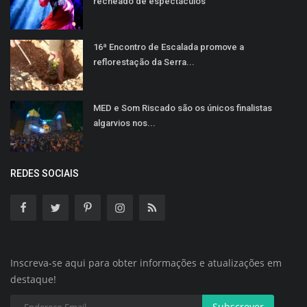
recheado de espectáculos
16ª Encontro de Escalada promove a
reflorestação da Serra...
MED e Som Riscado são os únicos finalistas
algarvios nos...
REDES SOCIAIS
Inscreva-se aqui para obter informações e atualizações em
destaque!
Subscrever