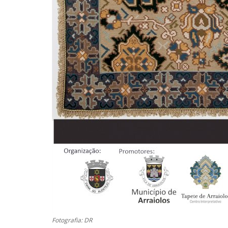
Fotografia: DR