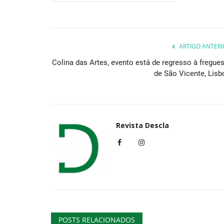
ARTIGO ANTERI
Colina das Artes, evento está de regresso à fregues
de São Vicente, Lisb
Revista Descla
POSTS RELACIONADOS