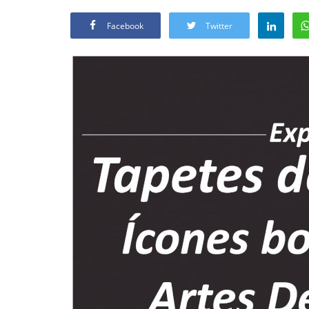
Facebook
Twitter