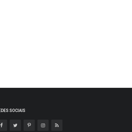
EDES SOCIAIS