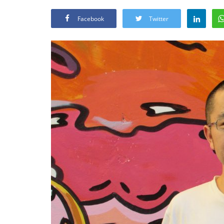
Facebook
Twitter