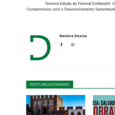
Terceira Edição do Festival EmRaizArt: 
Compromisso com o Desenvolvimento Sustentável.
Revista Descla
POSTS RELACIONADOS