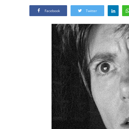
Facebook
Twitter