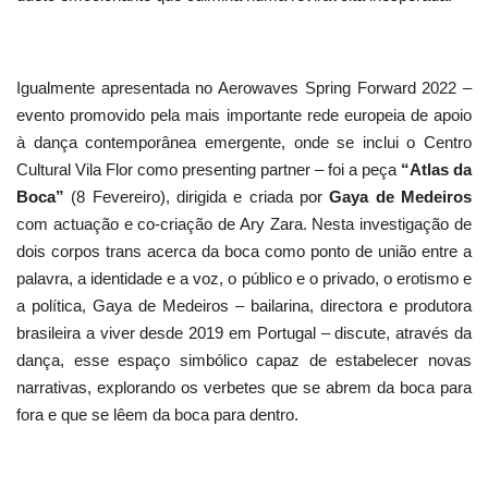
Igualmente apresentada no Aerowaves Spring Forward 2022 –
evento promovido pela mais importante rede europeia de apoio
à dança contemporânea emergente, onde se inclui o Centro
Cultural Vila Flor como presenting partner – foi a peça
“Atlas da
Boca”
(8 Fevereiro), dirigida e criada por
Gaya de Medeiros
com actuação e co-criação de Ary Zara. Nesta investigação de
dois corpos trans acerca da boca como ponto de união entre a
palavra, a identidade e a voz, o público e o privado, o erotismo e
a política, Gaya de Medeiros – bailarina, directora e produtora
brasileira a viver desde 2019 em Portugal – discute, através da
dança, esse espaço simbólico capaz de estabelecer novas
narrativas, explorando os verbetes que se abrem da boca para
fora e que se lêem da boca para dentro.