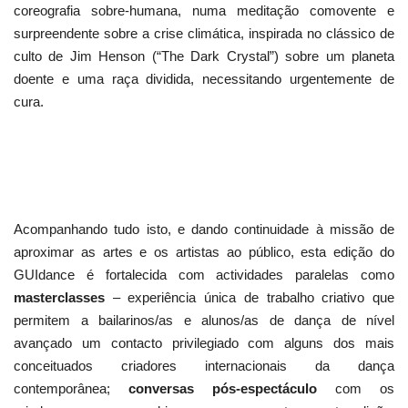
coreografia sobre-humana, numa meditação comovente e
surpreendente sobre a crise climática, inspirada no clássico de
culto de Jim Henson (“The Dark Crystal”) sobre um planeta
doente e uma raça dividida, necessitando urgentemente de
cura.
Acompanhando tudo isto, e dando continuidade à missão de
aproximar as artes e os artistas ao público, esta edição do
GUIdance é fortalecida com actividades paralelas como
masterclasses
– experiência única de trabalho criativo que
permitem a bailarinos/as e alunos/as de dança de nível
avançado um contacto privilegiado com alguns dos mais
conceituados criadores internacionais da dança
contemporânea;
conversas pós-espectáculo
com os