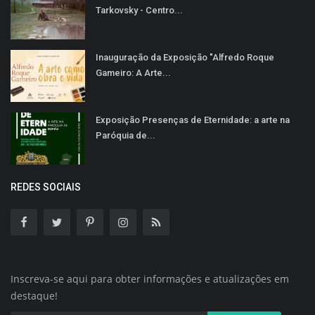
Tarkovsky - Centro...
Inauguração da Exposição "Alfredo Roque
Gameiro: A Arte...
Exposição Presenças de Eternidade: a arte na
Paróquia de...
REDES SOCIAIS
Inscreva-se aqui para obter informações e atualizações em
destaque!