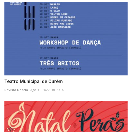
Teatro Municipal de Ourém
Revista Descla
Ago 31, 2022
3314