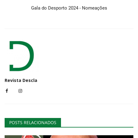
Gala do Desporto 2024 - Nomeações
Revista Descla
POSTS RELACIONADOS