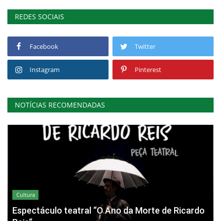
REDES SOCIAIS
Facebook
Twitter
Instagram
Pinterest
NOTÍCIAS RECOMENDADAS
Cultura
Espectáculo teatral “O Ano da Morte de Ricardo