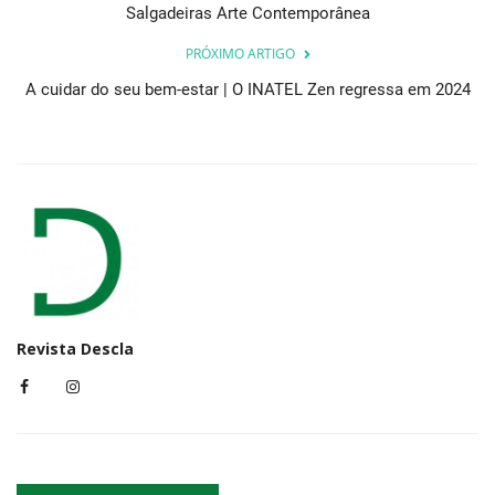
Salgadeiras Arte Contemporânea
PRÓXIMO ARTIGO
A cuidar do seu bem-estar | O INATEL Zen regressa em 2024
Revista Descla