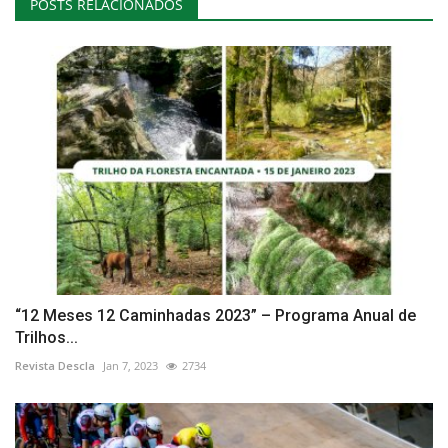
POSTS RELACIONADOS
“12 Meses 12 Caminhadas 2023” – Programa Anual de
Trilhos...
Revista Descla
Jan 7, 2023
2734