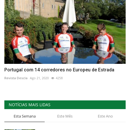
Portugal com 14 corredores no Europeu de Estrada
Revista Descla
Ago 21, 2020
4258
NOTÍCIAS MAIS LIDAS
Esta Semana
Este Mês
Este Ano