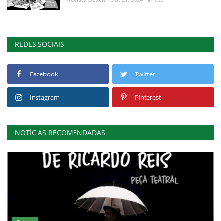
REDES SOCIAIS
Facebook
Twitter
Instagram
Pinterest
NOTÍCIAS RECOMENDADAS