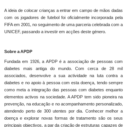
A ideia de colocar crianças a entrar em campo de mãos dadas
com os jogadores de futebol foi oficialmente incorporada pela
FIFA em 2001, no seguimento de uma parceria celebrada com a
UNICEF, passando a investir em acções deste género.
Sobre a APDP
Fundada em 1926, a APDP é a associação de pessoas com
diabetes mais antiga do mundo. Com cerca de 28 mil
associados, desenvolve a sua actividade na luta contra a
diabetes e no apoio à pessoa com esta doença, tendo sempre
como meta a integração das pessoas com diabetes enquanto
elementos activos na sociedade. A APDP tem sido pioneira na
prevenção, na educação e no acompanhamento personalizado,
atendendo perto de 300 utentes por dia. Conhecer melhor a
doença e explorar novas formas de tratamento são os seus
principais objectivos, a par da criação de estruturas capazes de