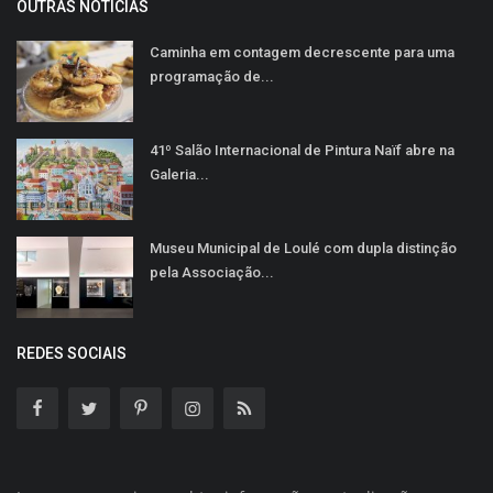
OUTRAS NOTÍCIAS
Caminha em contagem decrescente para uma
programação de...
41º Salão Internacional de Pintura Naïf abre na
Galeria...
Museu Municipal de Loulé com dupla distinção
pela Associação...
REDES SOCIAIS