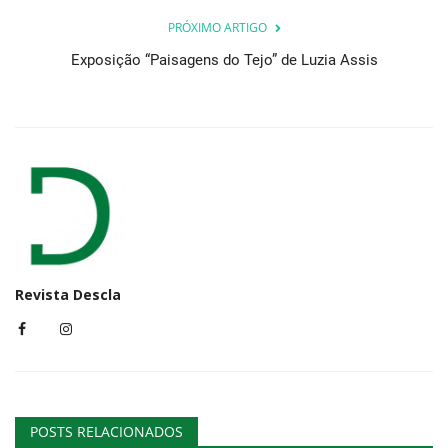
PRÓXIMO ARTIGO
Exposição “Paisagens do Tejo” de Luzia Assis
Revista Descla
POSTS RELACIONADOS