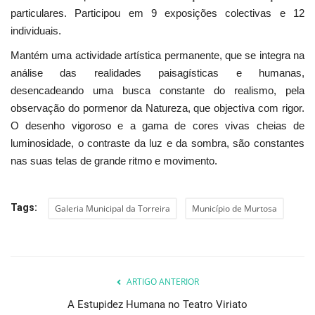
particulares. Participou em 9 exposições colectivas e 12
individuais.
Mantém uma actividade artística permanente, que se integra na
análise das realidades paisagísticas e humanas,
desencadeando uma busca constante do realismo, pela
observação do pormenor da Natureza, que objectiva com rigor.
O desenho vigoroso e a gama de cores vivas cheias de
luminosidade, o contraste da luz e da sombra, são constantes
nas suas telas de grande ritmo e movimento.
Tags:
Galeria Municipal da Torreira
Município de Murtosa
ARTIGO ANTERIOR
A Estupidez Humana no Teatro Viriato