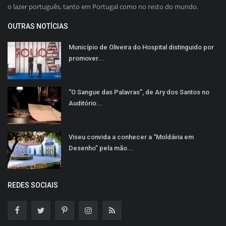
o lazer português, tanto em Portugal como no resto do mundo.
OUTRAS NOTÍCIAS
Município de Oliveira do Hospital distinguido por
promover...
“O Sangue das Palavras”, de Ary dos Santos no
Auditório...
Viseu convida a conhecer a “Moldávia em
Desenho” pela mão...
REDES SOCIAIS