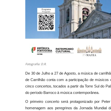
Fotografia: D.R.
De 30 de Julho a 27 de Agosto, a música de carrilhã
de Carrilhão conta com a participação de músicos 
cinco concertos, tocados a partir da Torre Sul do Pal
do período Barroco à música contemporânea.
O primeiro concerto será protagonizado por Pete
homenagem aos peregrinos da Jornada Mundial da 