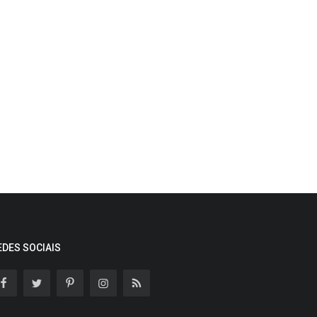
EDES SOCIAIS