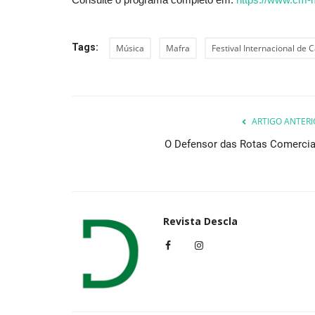
Tags:
Música
Mafra
Festival Internacional de C
ARTIGO ANTERI
O Defensor das Rotas Comercia
Revista Descla