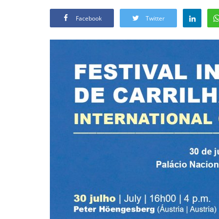
Facebook
Twitter