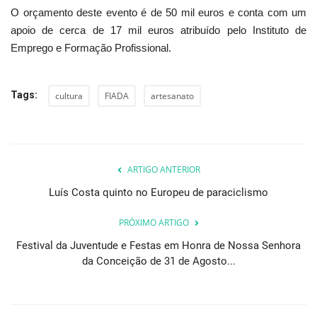
O orçamento deste evento é de 50 mil euros e conta com um
apoio de cerca de 17 mil euros atribuído pelo Instituto de
Emprego e Formação Profissional.
Tags:
cultura
FIADA
artesanato
ARTIGO ANTERIOR
Luís Costa quinto no Europeu de paraciclismo
PRÓXIMO ARTIGO
Festival da Juventude e Festas em Honra de Nossa Senhora
da Conceição de 31 de Agosto...