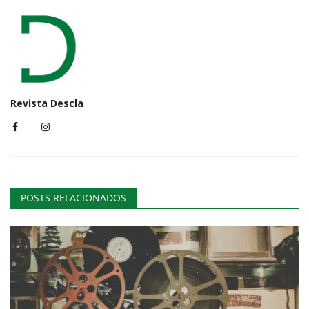
Revista Descla
POSTS RELACIONADOS