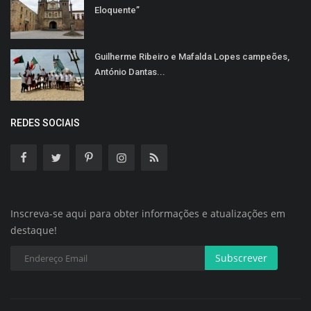
Eloquente”
Guilherme Ribeiro e Mafalda Lopes campeões,
António Dantas...
REDES SOCIAIS
Inscreva-se aqui para obter informações e atualizações em
destaque!
Subscrever