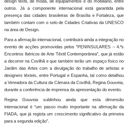
design têxtil, de moda, de equipamentos e do mobiliário, entre
outros. Já a componente internacional está garantida pela
presença das cidades brasileiras de Brasília e Fortaleza, que
também contam com o selo de Cidades Criativas da UNESCO
na área de Design.
Para a afirmação internacional, contribuirá ainda a integração no
evento de acções promovidas pelos “PENINSULARES – 4.ºs
Encontros Ibéricos de Arte Têxtil Contemporânea”, que já estão
a decorrer na Covilhã e que também terão um espaço físico no
Jardim das Artes com a divulgação do trabalho de artistas e
designers têxteis, entre Portugal e Espanha, tal como detalhou
a Vereadora da Cultura da Câmara da Covilhã, Regina Gouveia,
durante a conferência de imprensa da apresentação do evento.
Regina Gouveia sublinhou ainda que esta dimensão
internacional é “um passo muito importante na afirmação da
FIADA, que já regista um crescimento significativo da primeira
para a segunda edição”.