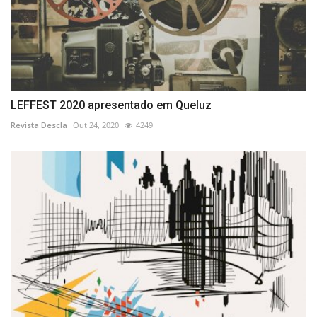
LEFFEST 2020 apresentado em Queluz
Revista Descla
Out 24, 2020
4249