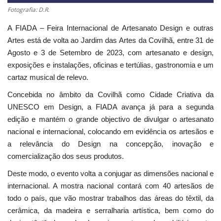
Fotografia: D.R.
A FIADA – Feira Internacional de Artesanato Design e outras
Artes está de volta ao Jardim das Artes da Covilhã, entre 31 de
Agosto e 3 de Setembro de 2023, com artesanato e design,
exposições e instalações, oficinas e tertúlias, gastronomia e um
cartaz musical de relevo.
Concebida no âmbito da Covilhã como Cidade Criativa da
UNESCO em Design, a FIADA avança já para a segunda
edição e mantém o grande objectivo de divulgar o artesanato
nacional e internacional, colocando em evidência os artesãos e
a relevância do Design na concepção, inovação e
comercialização dos seus produtos.
Deste modo, o evento volta a conjugar as dimensões nacional e
internacional. A mostra nacional contará com 40 artesãos de
todo o país, que vão mostrar trabalhos das áreas do têxtil, da
cerâmica, da madeira e serralharia artística, bem como do