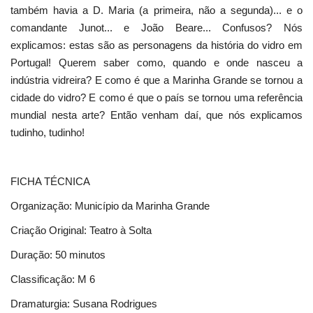
também havia a D. Maria (a primeira, não a segunda)... e o
comandante Junot... e João Beare... Confusos? Nós
explicamos: estas são as personagens da história do vidro em
Portugal! Querem saber como, quando e onde nasceu a
indústria vidreira? E como é que a Marinha Grande se tornou a
cidade do vidro? E como é que o país se tornou uma referência
mundial nesta arte? Então venham daí, que nós explicamos
tudinho, tudinho!
FICHA TÉCNICA
Organização: Município da Marinha Grande
Criação Original: Teatro à Solta
Duração: 50 minutos
Classificação: M 6
Dramaturgia: Susana Rodrigues