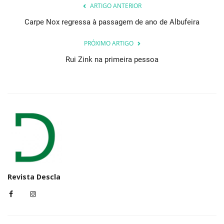
ARTIGO ANTERIOR
Carpe Nox regressa à passagem de ano de Albufeira
PRÓXIMO ARTIGO
Rui Zink na primeira pessoa
Revista Descla