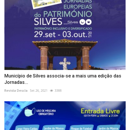
Município de Silves associa-se a mais uma edição das
Jornadas...
Revista Descla
Set 26, 2021
3388