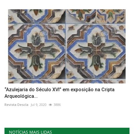
“Azulejaria do Século XVI” em exposição na Cripta
Arqueológica...
Revista Descla
Jul 9, 2020
3886
NOTÍCIAS MAIS LIDAS