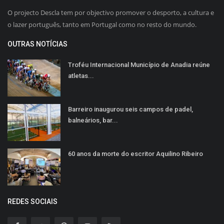
O projecto Descla tem por objectivo promover o desporto, a cultura e
o lazer português, tanto em Portugal como no resto do mundo.
OUTRAS NOTÍCIAS
Troféu Internacional Município de Anadia reúne
atletas...
Barreiro inaugurou seis campos de padel,
balneários, bar...
60 anos da morte do escritor Aquilino Ribeiro
REDES SOCIAIS