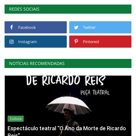
REDES SOCIAIS
Facebook
Twitter
Instagram
Pinterest
NOTÍCIAS RECOMENDADAS
Cultura
Espectáculo teatral “O Ano da Morte de Ricardo
Reis”