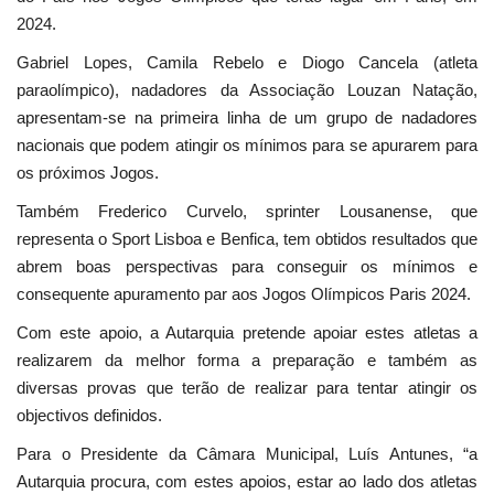
2024.
Gabriel Lopes, Camila Rebelo e Diogo Cancela (atleta
paraolímpico), nadadores da Associação Louzan Natação,
apresentam-se na primeira linha de um grupo de nadadores
nacionais que podem atingir os mínimos para se apurarem para
os próximos Jogos.
Também Frederico Curvelo, sprinter Lousanense, que
representa o Sport Lisboa e Benfica, tem obtidos resultados que
abrem boas perspectivas para conseguir os mínimos e
consequente apuramento par aos Jogos Olímpicos Paris 2024.
Com este apoio, a Autarquia pretende apoiar estes atletas a
realizarem da melhor forma a preparação e também as
diversas provas que terão de realizar para tentar atingir os
objectivos definidos.
Para o Presidente da Câmara Municipal, Luís Antunes, “a
Autarquia procura, com estes apoios, estar ao lado dos atletas