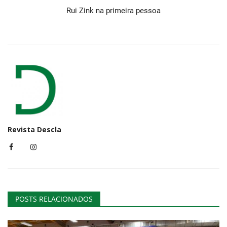
Rui Zink na primeira pessoa
Revista Descla
POSTS RELACIONADOS