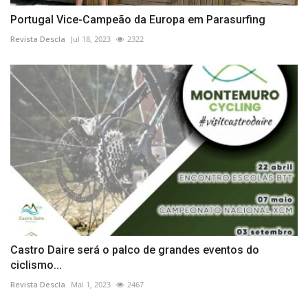
Portugal Vice-Campeão da Europa em Parasurfing
Revista Descla
Jul 18, 2023
2322
Castro Daire será o palco de grandes eventos do
ciclismo...
Revista Descla
Mai 1, 2023
2467