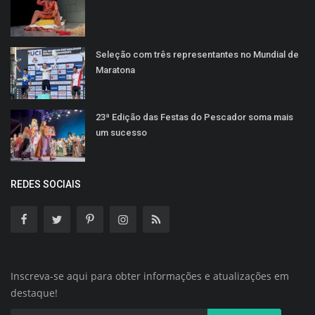
Seleção com três representantes no Mundial de
Maratona
23ª Edição das Festas do Pescador soma mais
um sucesso
REDES SOCIAIS
Inscreva-se aqui para obter informações e atualizações em
destaque!