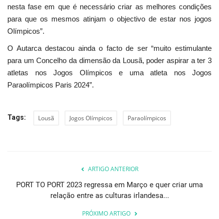
nesta fase em que é necessário criar as melhores condições
para que os mesmos atinjam o objectivo de estar nos jogos
Olímpicos”.
O Autarca destacou ainda o facto de ser “muito estimulante
para um Concelho da dimensão da Lousã, poder aspirar a ter 3
atletas nos Jogos Olímpicos e uma atleta nos Jogos
Paraolímpicos Paris 2024”.
Tags:
Lousã
Jogos Olímpicos
Paraolímpicos
ARTIGO ANTERIOR
PORT TO PORT 2023 regressa em Março e quer criar uma
relação entre as culturas irlandesa...
PRÓXIMO ARTIGO