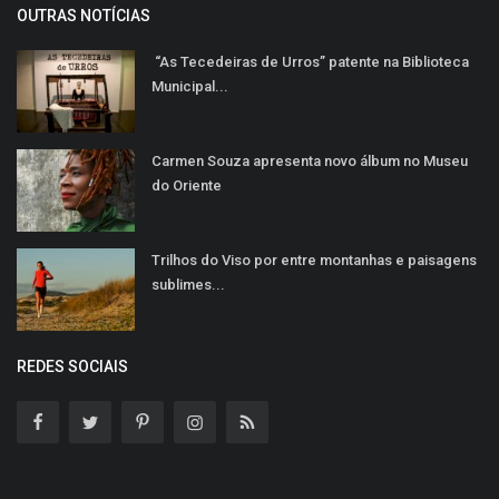
OUTRAS NOTÍCIAS
“As Tecedeiras de Urros” patente na Biblioteca
Municipal...
Carmen Souza apresenta novo álbum no Museu
do Oriente
Trilhos do Viso por entre montanhas e paisagens
sublimes...
REDES SOCIAIS