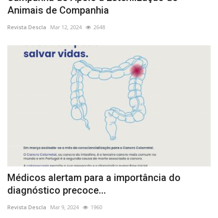
Animais de Companhia
Revista Descla
Mar 12, 2024
2648
Médicos alertam para a importância do
diagnóstico precoce...
Revista Descla
Mar 9, 2024
1960