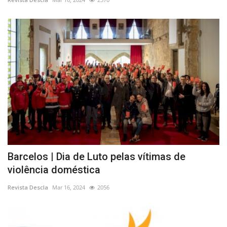
Barcelos | Dia de Luto pelas vítimas de
violência doméstica
Revista Descla
Mar 16, 2024
2056