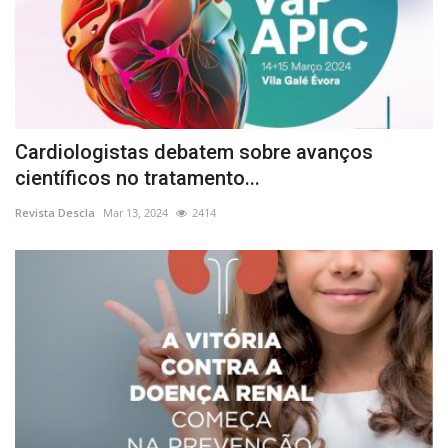
Cardiologistas debatem sobre avanços
científicos no tratamento...
Revista Descla
Mar 13, 2024
2414