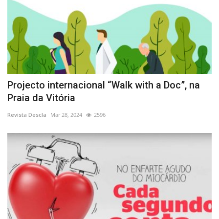
Projecto internacional “Walk with a Doc”, na
Praia da Vitória
Revista Descla
Mar 28, 2024
2596