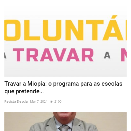
Travar a Miopia: o programa para as escolas
que pretende...
Revista Descla
Mar 7, 2024
2100