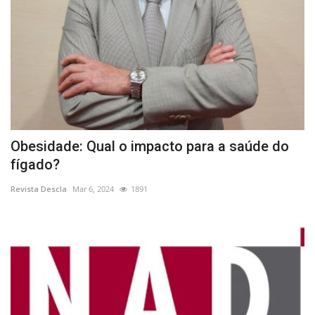
Obesidade: Qual o impacto para a saúde do
fígado?
Revista Descla
Mar 6, 2024
1891