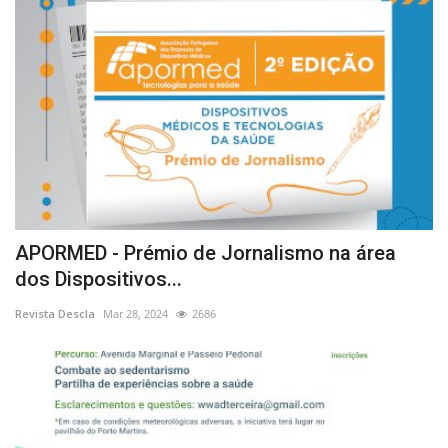
APORMED - Prémio de Jornalismo na área
dos Dispositivos...
Revista Descla
Mar 28, 2024
2686