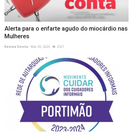
Alerta para o enfarte agudo do miocárdio nas
Mulheres
Revista Descla
Mar 20, 2024
2521