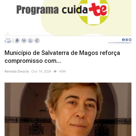
Município de Salvaterra de Magos reforça
compromisso com...
Revista Descla
Out 14, 2024
1694