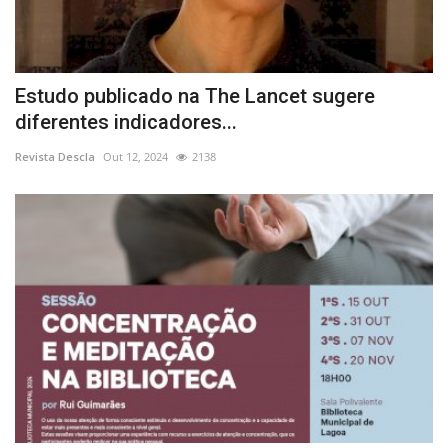
Estudo publicado na The Lancet sugere
diferentes indicadores...
Revista Descla
Out 12, 2024
2138