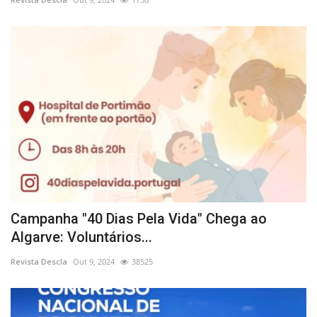
Campanha "40 Dias Pela Vida" Chega ao
Algarve: Voluntários...
Revista Descla
Out 9, 2024
38525