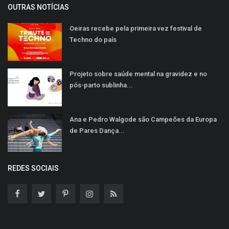
OUTRAS NOTÍCIAS
Oeiras recebe pela primeira vez festival de
Techno do país
Projeto sobre saúde mental na gravidez e no
pós-parto sublinha...
Ana e Pedro Walgode são Campeões da Europa
de Pares Dança...
REDES SOCIAIS