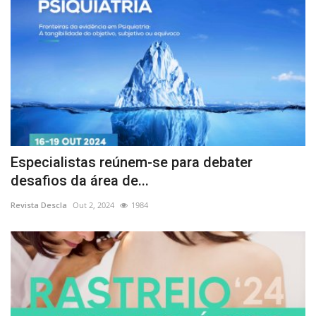
Especialistas reúnem-se para debater
desafios da área de...
Revista Descla
Out 2, 2024
1984