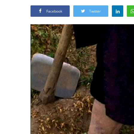
Facebook
Twitter