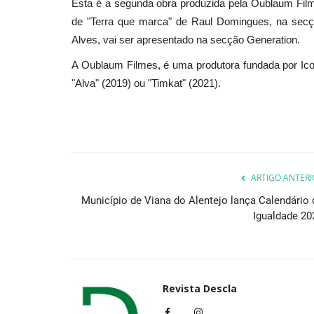
Esta é a segunda obra produzida pela Oublaum Filmes
de "Terra que marca" de Raul Domingues, na secçã
Alves, vai ser apresentado na secção Generation.
A Oublaum Filmes, é uma produtora fundada por Ico
"Alva" (2019) ou "Timkat" (2021).
ARTIGO ANTERI
Município de Viana do Alentejo lança Calendário 
Igualdade 20
Revista Descla