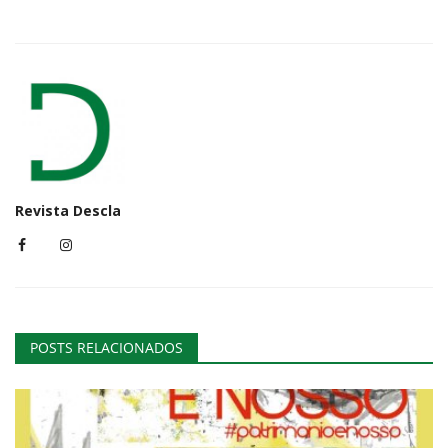
Revista Descla
POSTS RELACIONADOS