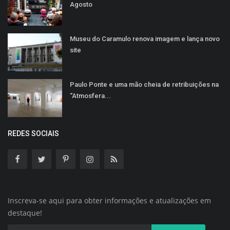
Agosto
Museu do Caramulo renova imagem e lança novo
site
Paulo Ponte e uma mão cheia de retribuições na
“Atmosfera...
REDES SOCIAIS
Inscreva-se aqui para obter informações e atualizações em
destaque!