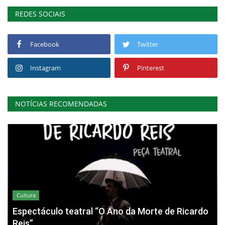
REDES SOCIAIS
Facebook
Twitter
Instagram
Pinterest
NOTÍCIAS RECOMENDADAS
Cultura
Espectáculo teatral “O Ano da Morte de Ricardo
Reis”