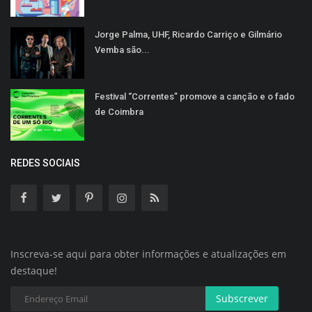
Jorge Palma, UHF, Ricardo Carriço e Gilmário
Vemba são...
Festival “Correntes” promove a canção e o fado
de Coimbra
REDES SOCIAIS
Inscreva-se aqui para obter informações e atualizações em
destaque!
Subscrever