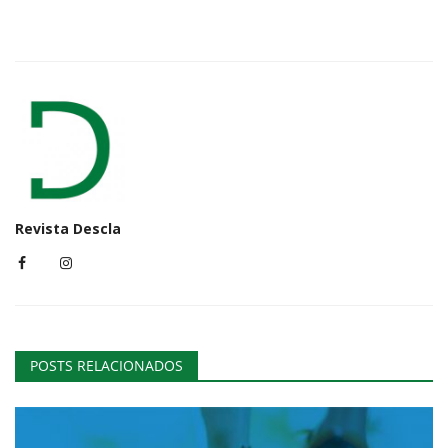
Revista Descla
POSTS RELACIONADOS