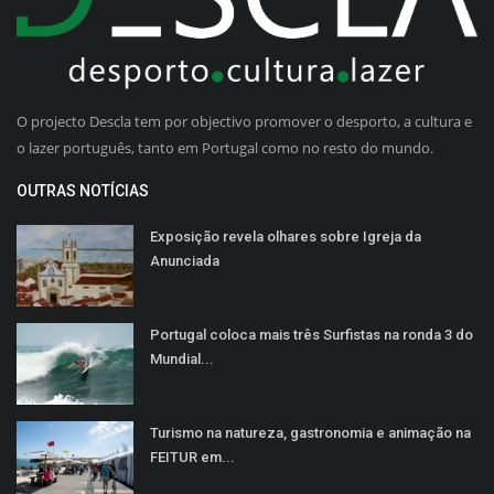
O projecto Descla tem por objectivo promover o desporto, a cultura e
o lazer português, tanto em Portugal como no resto do mundo.
OUTRAS NOTÍCIAS
Exposição revela olhares sobre Igreja da
Anunciada
Portugal coloca mais três Surfistas na ronda 3 do
Mundial...
Turismo na natureza, gastronomia e animação na
FEITUR em...