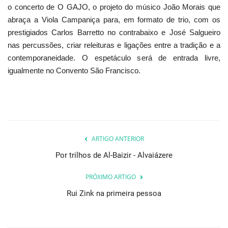
o concerto de O GAJO, o projeto do músico João Morais que
abraça a Viola Campaniça para, em formato de trio, com os
prestigiados Carlos Barretto no contrabaixo e José Salgueiro
nas percussões, criar releituras e ligações entre a tradição e a
contemporaneidade. O espetáculo será de entrada livre,
igualmente no Convento São Francisco.
ARTIGO ANTERIOR
Por trilhos de Al-Baizir - Alvaiázere
PRÓXIMO ARTIGO
Rui Zink na primeira pessoa