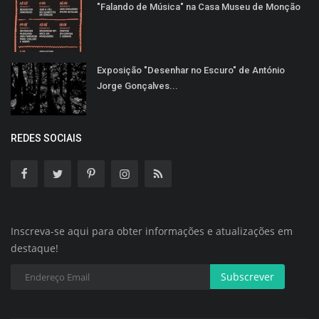
"Falando de Música" na Casa Museu de Monção
Exposição "Desenhar no Escuro" de António
Jorge Gonçalves...
REDES SOCIAIS
Inscreva-se aqui para obter informações e atualizações em
destaque!
Subscrever