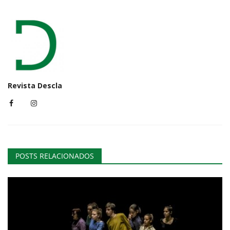
Revista Descla
POSTS RELACIONADOS