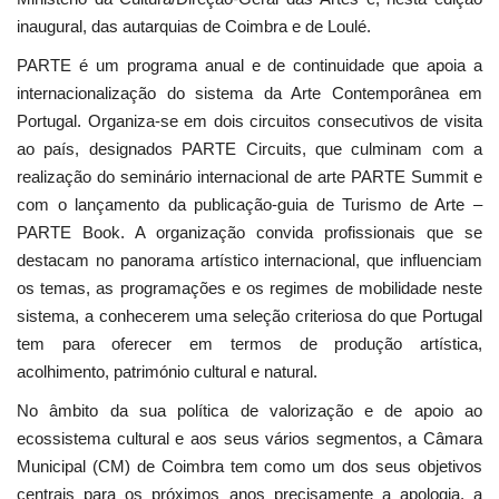
inaugural, das autarquias de Coimbra e de Loulé.
PARTE é um programa anual e de continuidade que apoia a
internacionalização do sistema da Arte Contemporânea em
Portugal. Organiza-se em dois circuitos consecutivos de visita
ao país, designados PARTE Circuits, que culminam com a
realização do seminário internacional de arte PARTE Summit e
com o lançamento da publicação-guia de Turismo de Arte –
PARTE Book. A organização convida profissionais que se
destacam no panorama artístico internacional, que influenciam
os temas, as programações e os regimes de mobilidade neste
sistema, a conhecerem uma seleção criteriosa do que Portugal
tem para oferecer em termos de produção artística,
acolhimento, património cultural e natural.
No âmbito da sua política de valorização e de apoio ao
ecossistema cultural e aos seus vários segmentos, a Câmara
Municipal (CM) de Coimbra tem como um dos seus objetivos
centrais para os próximos anos precisamente a apologia, a