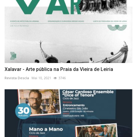
Xalavar - Arte pública na Praia da Vieira de Leiria
Revista Descla
Mai 10, 2021
3746