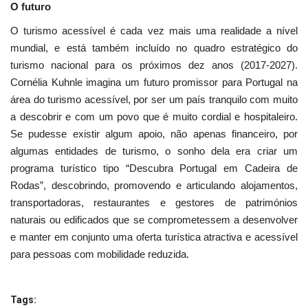
O futuro
O turismo acessível é cada vez mais uma realidade a nível
mundial, e está também incluído no quadro estratégico do
turismo nacional para os próximos dez anos (2017-2027).
Cornélia Kuhnle imagina um futuro promissor para Portugal na
área do turismo acessível, por ser um país tranquilo com muito
a descobrir e com um povo que é muito cordial e hospitaleiro.
Se pudesse existir algum apoio, não apenas financeiro, por
algumas entidades de turismo, o sonho dela era criar um
programa turístico tipo “Descubra Portugal em Cadeira de
Rodas”, descobrindo, promovendo e articulando alojamentos,
transportadoras, restaurantes e gestores de patrimónios
naturais ou edificados que se comprometessem a desenvolver
e manter em conjunto uma oferta turística atractiva e acessível
para pessoas com mobilidade reduzida.
Tags: