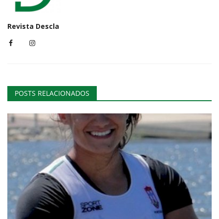
Revista Descla
POSTS RELACIONADOS