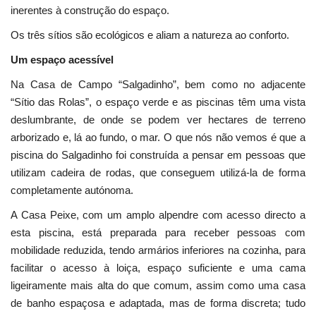
inerentes à construção do espaço.
Os três sítios são ecológicos e aliam a natureza ao conforto.
Um espaço acessível
Na Casa de Campo “Salgadinho”, bem como no adjacente
“Sítio das Rolas”, o espaço verde e as piscinas têm uma vista
deslumbrante, de onde se podem ver hectares de terreno
arborizado e, lá ao fundo, o mar. O que nós não vemos é que a
piscina do Salgadinho foi construída a pensar em pessoas que
utilizam cadeira de rodas, que conseguem utilizá-la de forma
completamente autónoma.
A Casa Peixe, com um amplo alpendre com acesso directo a
esta piscina, está preparada para receber pessoas com
mobilidade reduzida, tendo armários inferiores na cozinha, para
facilitar o acesso à loiça, espaço suficiente e uma cama
ligeiramente mais alta do que comum, assim como uma casa
de banho espaçosa e adaptada, mas de forma discreta; tudo