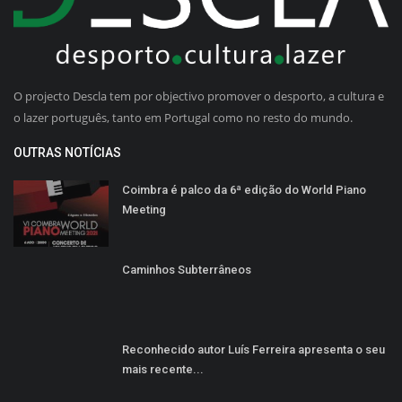
O projecto Descla tem por objectivo promover o desporto, a cultura e
o lazer português, tanto em Portugal como no resto do mundo.
OUTRAS NOTÍCIAS
Coimbra é palco da 6ª edição do World Piano
Meeting
Caminhos Subterrâneos
Reconhecido autor Luís Ferreira apresenta o seu
mais recente...