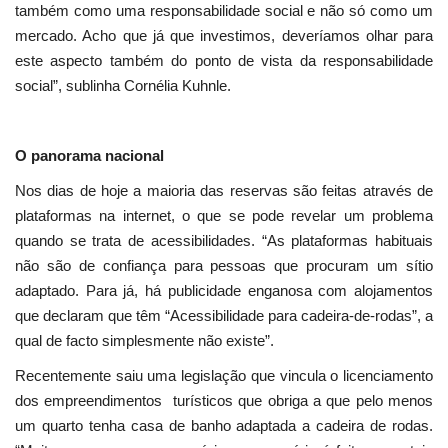
também como uma responsabilidade social e não só como um
mercado. Acho que já que investimos, deveríamos olhar para
este aspecto também do ponto de vista da responsabilidade
social”, sublinha Cornélia Kuhnle.
O panorama nacional
Nos dias de hoje a maioria das reservas são feitas através de
plataformas na internet, o que se pode revelar um problema
quando se trata de acessibilidades. “As plataformas habituais
não são de confiança para pessoas que procuram um sítio
adaptado. Para já, há publicidade enganosa com alojamentos
que declaram que têm “Acessibilidade para cadeira-de-rodas”, a
qual de facto simplesmente não existe”.
Recentemente saiu uma legislação que vincula o licenciamento
dos empreendimentos turísticos que obriga a que pelo menos
um quarto tenha casa de banho adaptada a cadeira de rodas.