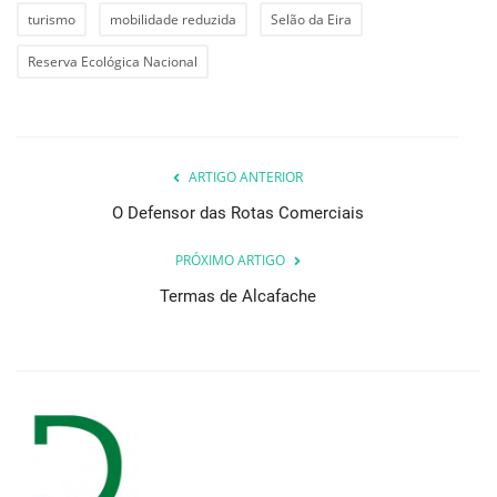
turismo
mobilidade reduzida
Selão da Eira
Reserva Ecológica Nacional
ARTIGO ANTERIOR
O Defensor das Rotas Comerciais
PRÓXIMO ARTIGO
Termas de Alcafache