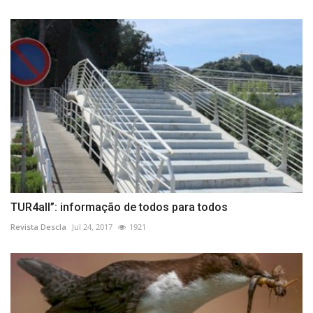
TUR4all”: informação de todos para todos
Revista Descla
Jul 24, 2017
1921