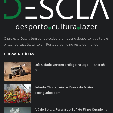
O projecto Descla tem por objectivo promover o desporto, a cultura e
o lazer português, tanto em Portugal como no resto do mundo.
OUTRAS NOTÍCIAS
Luís Cidade venceu prólogo na Baja TT Sharish
Gin
Entrudo Chocalheiro e Praias do Azibo
distinguidos com...
“Lá do Sol… … Para lá do Sol” de Filipe Curado na