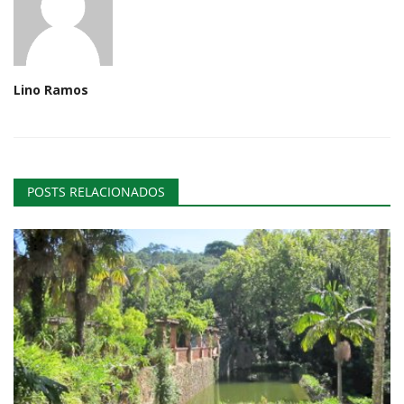
Lino Ramos
POSTS RELACIONADOS