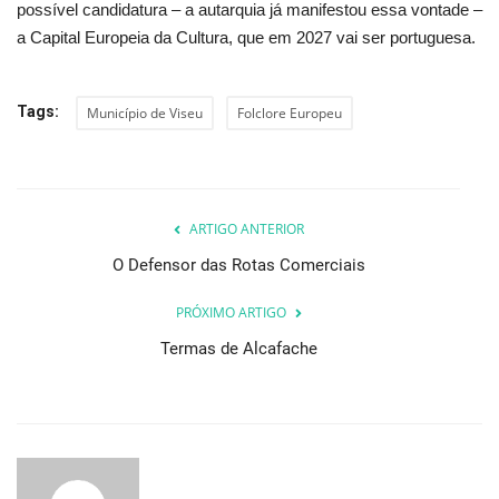
possível candidatura – a autarquia já manifestou essa vontade –
a Capital Europeia da Cultura, que em 2027 vai ser portuguesa.
Tags:
Município de Viseu
Folclore Europeu
ARTIGO ANTERIOR
O Defensor das Rotas Comerciais
PRÓXIMO ARTIGO
Termas de Alcafache