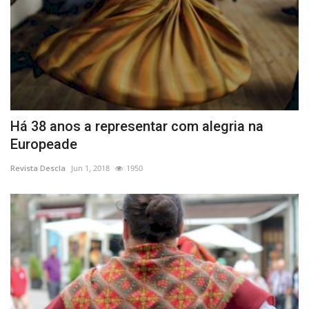
Há 38 anos a representar com alegria na
Europeade
Revista Descla
Jun 1, 2018
1950