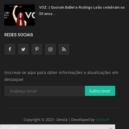
VOZ. | Quorum Ballet e Rodrigo Leão celebram os
50 anos...
REDES SOCIAIS
Inscreva-se aqui para obter informações e atualizações em
destaque!
Subscrever
Copyright © 2023 - Descla | Developed by
HJMSoft