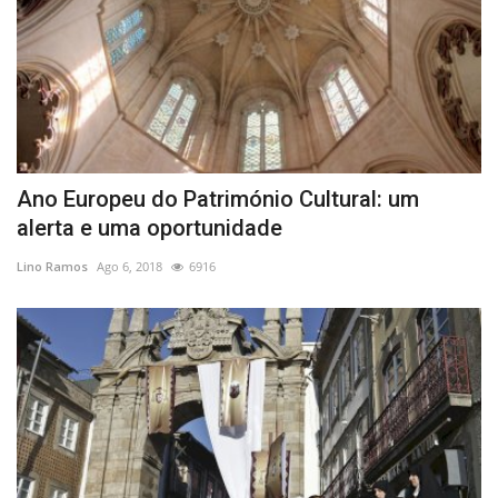
Ano Europeu do Património Cultural: um
alerta e uma oportunidade
Lino Ramos
Ago 6, 2018
6916