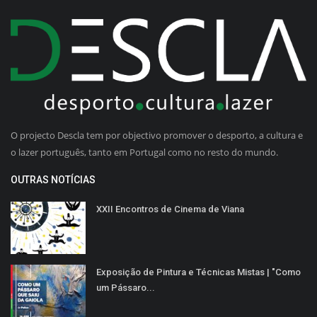
O projecto Descla tem por objectivo promover o desporto, a cultura e
o lazer português, tanto em Portugal como no resto do mundo.
OUTRAS NOTÍCIAS
XXII Encontros de Cinema de Viana
Exposição de Pintura e Técnicas Mistas | "Como
um Pássaro...