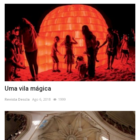
Uma vila mágica
Revista Descla
Ago 6, 2018
1999